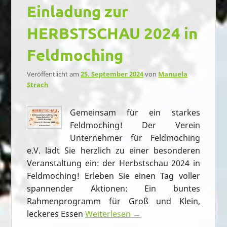
Einladung zur
HERBSTSCHAU 2024 in
Feldmoching
Veröffentlicht am
25. September 2024
von
Manuela
Strach
Gemeinsam für ein starkes
Feldmoching! Der Verein
Unternehmer für Feldmoching
e.V. lädt Sie herzlich zu einer besonderen
Veranstaltung ein: der Herbstschau 2024 in
Feldmoching! Erleben Sie einen Tag voller
spannender Aktionen: Ein buntes
Rahmenprogramm für Groß und Klein,
leckeres Essen
Weiterlesen →