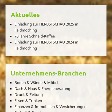
Aktuelles
Einladung zur HERBSTSCHAU 2025 in
Feldmoching
70 Jahre Schneid-Kaffee
Einladung zur HERBSTSCHAU 2024 in
Feldmoching
Unternehmens-Branchen
Boden & Wände & Möbel
Dach & Haus & Energieberatung
Druck & Zeitung
Essen & Trinken
Finanzen & Immobilien & Versicherungen