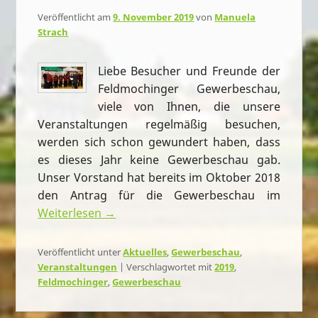
Veröffentlicht am
9. November 2019
von
Manuela
Strach
Liebe Besucher und Freunde der
Feldmochinger Gewerbeschau,
viele von Ihnen, die unsere
Veranstaltungen regelmäßig besuchen,
werden sich schon gewundert haben, dass
es dieses Jahr keine Gewerbeschau gab.
Unser Vorstand hat bereits im Oktober 2018
den Antrag für die Gewerbeschau im
Weiterlesen →
Veröffentlicht unter
Aktuelles
,
Gewerbeschau
,
Veranstaltungen
|
Verschlagwortet mit
2019
,
Feldmochinger
,
Gewerbeschau