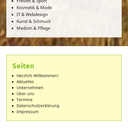
Freizeit & Sport
Kosmetik & Mode
IT & Webdesign
Kunst & Schmuck
Medizin & Pflege
Seiten
Herzlich Willkommen!
Aktuelles
Unternehmen
Über uns
Termine
Datenschutzerklärung
Impressum