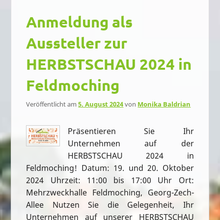
Anmeldung als
Aussteller zur
HERBSTSCHAU 2024 in
Feldmoching
Veröffentlicht am
5. August 2024
von
Monika Baldrian
Präsentieren Sie Ihr
Unternehmen auf der
HERBSTSCHAU 2024 in
Feldmoching! Datum: 19. und 20. Oktober
2024 Uhrzeit: 11:00 bis 17:00 Uhr Ort:
Mehrzweckhalle Feldmoching, Georg-Zech-
Allee Nutzen Sie die Gelegenheit, Ihr
Unternehmen auf unserer HERBSTSCHAU