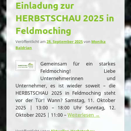
Einladung zur
HERBSTSCHAU 2025 in
Feldmoching
Veröffentlicht am
28. September 2025
von
Monika
Baldrian
Gemeinsam für ein starkes
Feldmoching! Liebe
Unternehmerinnen und
Unternehmer, es ist wieder soweit – die
HERBSTSCHAU 2025 in Feldmoching steht
vor der Tür! Wann? Samstag, 11. Oktober
2025 | 13:00 – 18:00 Uhr Sonntag, 12.
Oktober 2025 | 11:00 –
Weiterlesen →