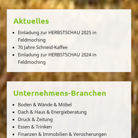
Aktuelles
Einladung zur HERBSTSCHAU 2025 in
Feldmoching
70 Jahre Schneid-Kaffee
Einladung zur HERBSTSCHAU 2024 in
Feldmoching
Unternehmens-Branchen
Boden & Wände & Möbel
Dach & Haus & Energieberatung
Druck & Zeitung
Essen & Trinken
Finanzen & Immobilien & Versicherungen