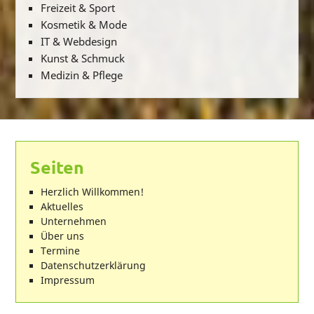
Freizeit & Sport
Kosmetik & Mode
IT & Webdesign
Kunst & Schmuck
Medizin & Pflege
Seiten
Herzlich Willkommen!
Aktuelles
Unternehmen
Über uns
Termine
Datenschutzerklärung
Impressum