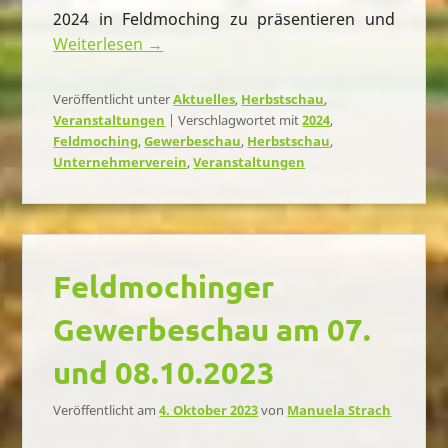
2024 in Feldmoching zu präsentieren und
Weiterlesen →
Veröffentlicht unter
Aktuelles
,
Herbstschau
,
Veranstaltungen
|
Verschlagwortet mit
2024
,
Feldmoching
,
Gewerbeschau
,
Herbstschau
,
Unternehmerverein
,
Veranstaltungen
Feldmochinger
Gewerbeschau am 07.
und 08.10.2023
Veröffentlicht am
4. Oktober 2023
von
Manuela Strach