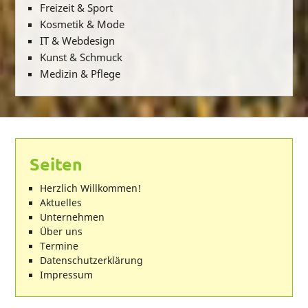
Freizeit & Sport
Kosmetik & Mode
IT & Webdesign
Kunst & Schmuck
Medizin & Pflege
Seiten
Herzlich Willkommen!
Aktuelles
Unternehmen
Über uns
Termine
Datenschutzerklärung
Impressum