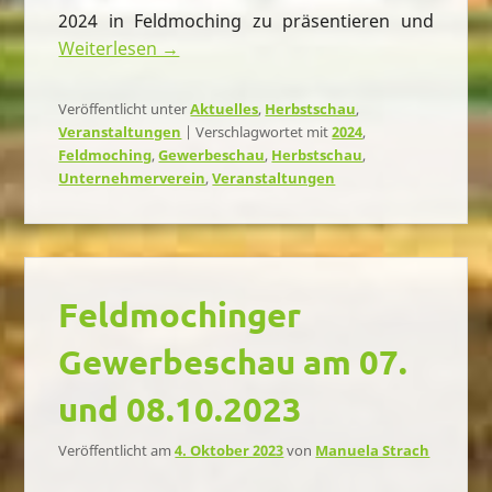
2024 in Feldmoching zu präsentieren und
Weiterlesen →
Veröffentlicht unter
Aktuelles
,
Herbstschau
,
Veranstaltungen
|
Verschlagwortet mit
2024
,
Feldmoching
,
Gewerbeschau
,
Herbstschau
,
Unternehmerverein
,
Veranstaltungen
Feldmochinger
Gewerbeschau am 07.
und 08.10.2023
Veröffentlicht am
4. Oktober 2023
von
Manuela Strach