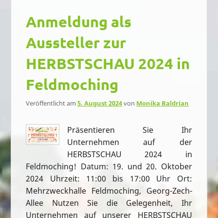
Anmeldung als
Aussteller zur
HERBSTSCHAU 2024 in
Feldmoching
Veröffentlicht am
5. August 2024
von
Monika Baldrian
Präsentieren Sie Ihr
Unternehmen auf der
HERBSTSCHAU 2024 in
Feldmoching! Datum: 19. und 20. Oktober
2024 Uhrzeit: 11:00 bis 17:00 Uhr Ort:
Mehrzweckhalle Feldmoching, Georg-Zech-
Allee Nutzen Sie die Gelegenheit, Ihr
Unternehmen auf unserer HERBSTSCHAU