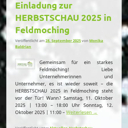
Einladung zur
HERBSTSCHAU 2025 in
Feldmoching
Veröffentlicht am
28. September 2025
von
Monika
Baldrian
Gemeinsam für ein starkes
Feldmoching! Liebe
Unternehmerinnen und
Unternehmer, es ist wieder soweit – die
HERBSTSCHAU 2025 in Feldmoching steht
vor der Tür! Wann? Samstag, 11. Oktober
2025 | 13:00 – 18:00 Uhr Sonntag, 12.
Oktober 2025 | 11:00 –
Weiterlesen →