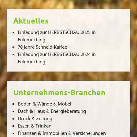
Aktuelles
Einladung zur HERBSTSCHAU 2025 in
Feldmoching
70 Jahre Schneid-Kaffee
Einladung zur HERBSTSCHAU 2024 in
Feldmoching
Unternehmens-Branchen
Boden & Wände & Möbel
Dach & Haus & Energieberatung
Druck & Zeitung
Essen & Trinken
Finanzen & Immobilien & Versicherungen