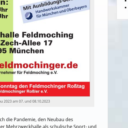
u 2023 am 07. und 08.10.2023
ch die Pandemie, den Neubau des
r Mehrzweckhalle als schulische Sport- und