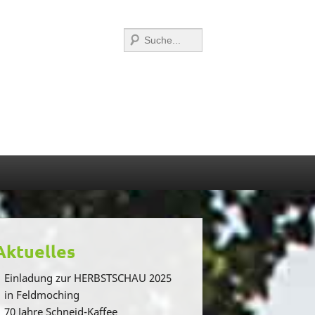
Suchen
Aktuelles
Einladung zur HERBSTSCHAU 2025
in Feldmoching
70 Jahre Schneid-Kaffee