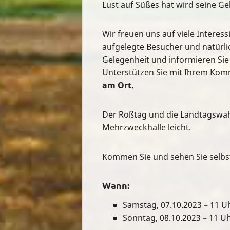
Lust auf Süßes hat wird seine Gel
Wir freuen uns auf viele Interess
aufgelegte Besucher und natürlic
Gelegenheit und informieren Sie
Unterstützen Sie mit Ihrem Ko
am Ort.
Der Roßtag und die Landtagswa
Mehrzweckhalle leicht.
Kommen Sie und sehen Sie selbs
Wann:
Samstag, 07.10.2023 – 11 U
Sonntag, 08.10.2023 – 11 Uh