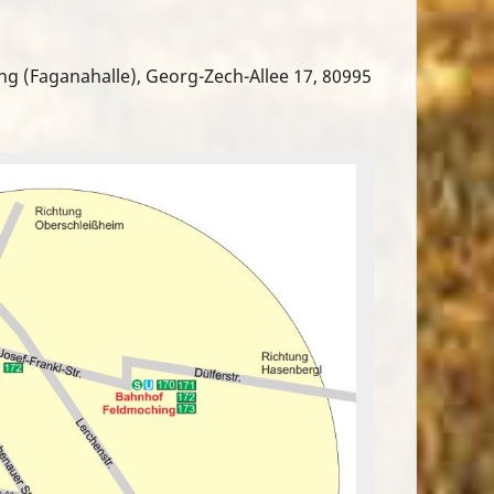
 (Faganahalle), Georg-Zech-Allee 17, 80995