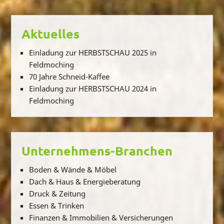
Aktuelles
Einladung zur HERBSTSCHAU 2025 in
Feldmoching
70 Jahre Schneid-Kaffee
Einladung zur HERBSTSCHAU 2024 in
Feldmoching
Unternehmens-Branchen
Boden & Wände & Möbel
Dach & Haus & Energieberatung
Druck & Zeitung
Essen & Trinken
Finanzen & Immobilien & Versicherungen