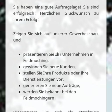
Sie haben eine gute Auftragslage! Sie sind
erfolgreich! Herzlichen Glückwunsch zu
Ihrem Erfolg!
Zeigen Sie sich auf unserer Gewerbeschau,
und
präsentieren Sie
Ihr
Unternehmen in
Feldmoching,
gewinnen Sie neue Kunden,
stellen Sie Ihre Produkte oder Ihre
Dienstleistungen vor,
generieren Sie neue Aufträge,
werden Sie bekannt bei den
Feldmochingern!