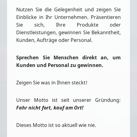
Nutzen Sie die Gelegenheit und zeigen Sie
Einblicke in Ihr Unternehmen. Präsentieren
Sie sich, Ihre Produkte oder
Dienstleistungen, gewinnen Sie Bekanntheit,
Kunden, Aufträge oder Personal.
Sprechen Sie Menschen direkt an, um
Kunden und Personal zu gewinnen.
Zeigen Sie was in Ihnen steckt!
Unser Motto ist seit unserer Gründung:
Fahr nicht fort, kauf am Ort!
Dieses Motto ist so aktuell wie nie.