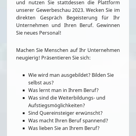
und nutzen Sie stattdessen die Plattform
unserer Gewerbeschau 2023. Wecken Sie im
direkten Gespräch Begeisterung für Ihr
Unternehmen und Ihren Beruf. Gewinnen
Sie neues Personal!
Machen Sie Menschen auf Ihr Unternehmen
neugierig! Präsentieren Sie sich:
Wie wird man ausgebildet? Bilden Sie
selbst aus?
Was lernt man in Ihrem Beruf?
Was sind die Weiterbildungs- und
Aufstiegsmöglichkeiten?
Sind Quereinsteiger erwünscht?
Was macht Ihren Beruf spannend?
Was lieben Sie an Ihrem Beruf?