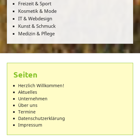
Freizeit & Sport
Kosmetik & Mode
IT & Webdesign
Kunst & Schmuck
Medizin & Pflege
Seiten
Herzlich Willkommen!
Aktuelles
Unternehmen
Über uns
Termine
Datenschutzerklärung
Impressum