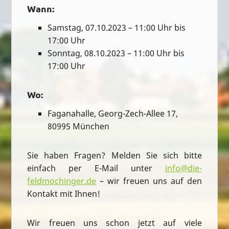
Wann:
Samstag, 07.10.2023 – 11:00 Uhr bis
17:00 Uhr
Sonntag, 08.10.2023 – 11:00 Uhr bis
17:00 Uhr
Wo:
Faganahalle, Georg-Zech-Allee 17,
80995 München
Sie haben Fragen? Melden Sie sich bitte
einfach per E-Mail unter
info@die-
feldmochinger.de
– wir freuen uns auf den
Kontakt mit Ihnen!
Wir freuen uns schon jetzt auf viele