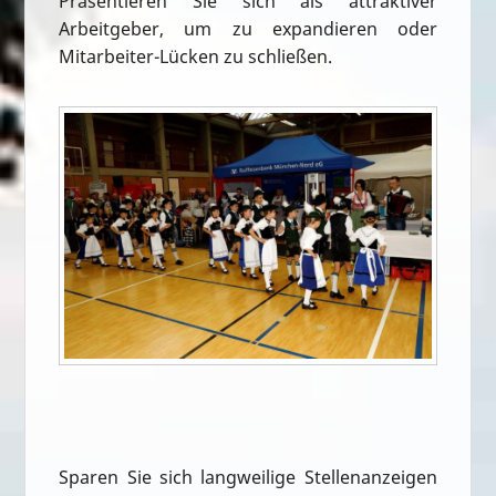
Präsentieren Sie sich als attraktiver
Arbeitgeber, um zu expandieren oder
Mitarbeiter-Lücken zu schließen.
Sparen Sie sich langweilige Stellenanzeigen