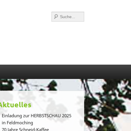
Suchen
Aktuelles
Einladung zur HERBSTSCHAU 2025
in Feldmoching
70 Jahre Schneid-Kaffee