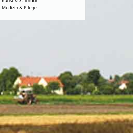
Kunst & Schmuck
Medizin & Pflege