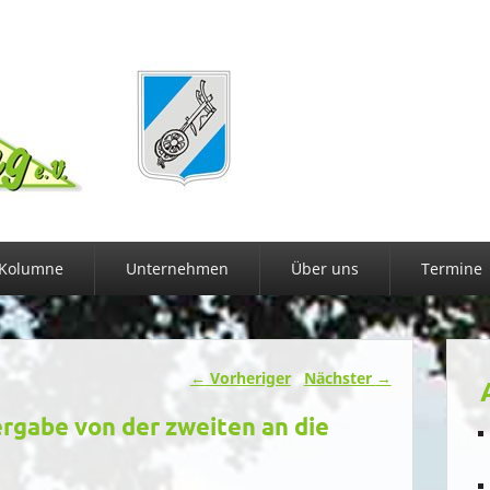
Kolumne
Unternehmen
Über uns
Termine
←
Vorheriger
Nächster
→
gabe von der zweiten an die