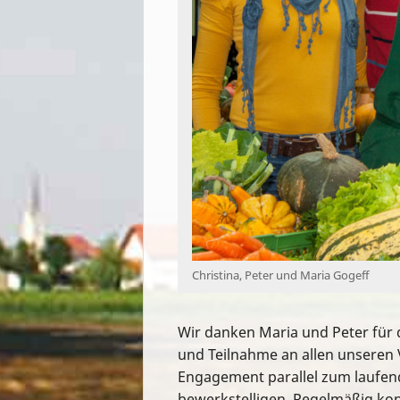
Christina, Peter und Maria Gogeff
Wir danken Maria und Peter für 
und Teilnahme an allen unseren 
Engagement parallel zum laufen
bewerkstelligen. Regelmäßig kon