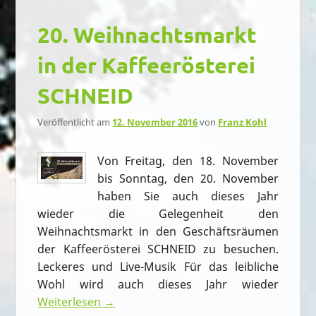
20. Weihnachtsmarkt
in der Kaffeerösterei
SCHNEID
Veröffentlicht am
12. November 2016
von
Franz Kohl
Von Freitag, den 18. November
bis Sonntag, den 20. November
haben Sie auch dieses Jahr
wieder die Gelegenheit den
Weihnachtsmarkt in den Geschäftsräumen
der Kaffeerösterei SCHNEID zu besuchen.
Leckeres und Live-Musik Für das leibliche
Wohl wird auch dieses Jahr wieder
Weiterlesen →