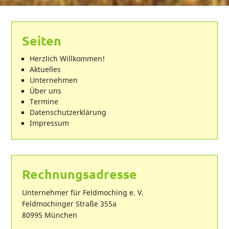
Seiten
Herzlich Willkommen!
Aktuelles
Unternehmen
Über uns
Termine
Datenschutzerklärung
Impressum
Rechnungsadresse
Unternehmer für Feldmoching e. V.
Feldmochinger Straße 355a
80995 München