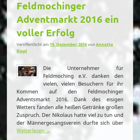
Feldmochinger
Adventmarkt 2016 ein
voller Erfolg
Veröffentlicht am
19. Dezember 2016
von
Annette
Riepl
Die Unternehmer für
Feldmoching e.V. danken den
vielen, vielen Besuchern für ihr
Kommen auf den Feldmochinger
Adventsmarkt 2016. Dank des eisigen
Wetters fanden alle heißen Getränke großen
Zuspruch. Der Nikolaus hatte viel zu tun und
der Männergesangsverein durfte sich über
Weiterlesen →