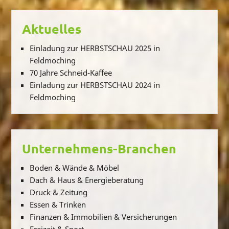
Aktuelles
Einladung zur HERBSTSCHAU 2025 in
Feldmoching
70 Jahre Schneid-Kaffee
Einladung zur HERBSTSCHAU 2024 in
Feldmoching
Unternehmens-Branchen
Boden & Wände & Möbel
Dach & Haus & Energieberatung
Druck & Zeitung
Essen & Trinken
Finanzen & Immobilien & Versicherungen