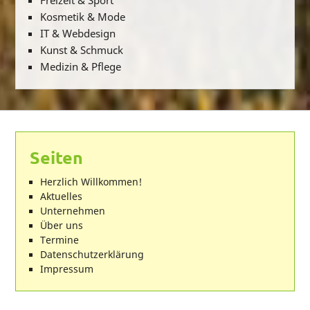
Freizeit & Sport
Kosmetik & Mode
IT & Webdesign
Kunst & Schmuck
Medizin & Pflege
Seiten
Herzlich Willkommen!
Aktuelles
Unternehmen
Über uns
Termine
Datenschutzerklärung
Impressum