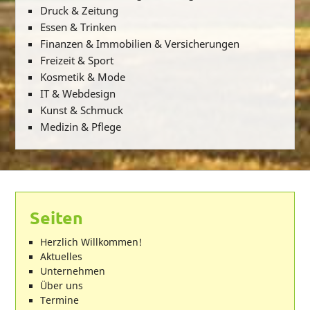
Druck & Zeitung
Essen & Trinken
Finanzen & Immobilien & Versicherungen
Freizeit & Sport
Kosmetik & Mode
IT & Webdesign
Kunst & Schmuck
Medizin & Pflege
Seiten
Herzlich Willkommen!
Aktuelles
Unternehmen
Über uns
Termine