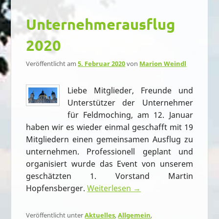
Unternehmerausflug
2020
Veröffentlicht am
5. Februar 2020
von
Marion Weindl
Liebe Mitglieder, Freunde und
Unterstützer der Unternehmer
für Feldmoching, am 12. Januar
haben wir es wieder einmal geschafft mit 19
Mitgliedern einen gemeinsamen Ausflug zu
unternehmen. Professionell geplant und
organisiert wurde das Event von unserem
geschätzten 1. Vorstand Martin
Hopfensberger.
Weiterlesen →
Veröffentlicht unter
Aktuelles
,
Allgemein
,