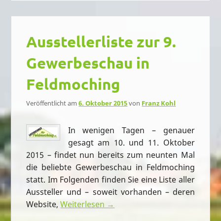
Ausstellerliste zur 9.
Gewerbeschau in
Feldmoching
Veröffentlicht am
6. Oktober 2015
von
Franz Kohl
In wenigen Tagen – genauer
gesagt am 10. und 11. Oktober
2015 – findet nun bereits zum neunten Mal
die beliebte Gewerbeschau in Feldmoching
statt. Im Folgenden finden Sie eine Liste aller
Aussteller und – soweit vorhanden – deren
Website,
Weiterlesen →