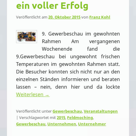
ein voller Erfolg
Veröffentlicht am
20. Oktober 2015
von
Franz Kohl
9. Gewerbeschau im gewohnten
Rahmen Am vergangenen
Wochenende fand die
9.Gewerbeschau bei ungewohnt frischen
Temperaturen im gewohnten Rahmen statt.
Die Besucher konnten sich nicht nur an den
einzelnen Ständen informieren und beraten
lassen – nein, denn hier und da lockte
Weiterlesen →
Veröffentlicht unter
Gewerbeschau
,
Veranstaltungen
|
Verschlagwortet mit
2015
,
Feldmoching
,
Gewerbeschau
,
Unternehmen
,
Unternehmer