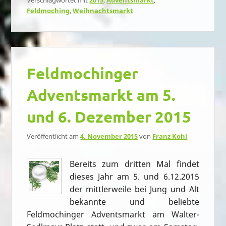
Verschlagwortet mit
2015
,
Adventsmarkt
,
Feldmoching
,
Weihnachtsmarkt
Feldmochinger
Adventsmarkt am 5.
und 6. Dezember 2015
Veröffentlicht am
4. November 2015
von
Franz Kohl
Bereits zum dritten Mal findet
dieses Jahr am 5. und 6.12.2015
der mittlerweile bei Jung und Alt
bekannte und beliebte
Feldmochinger Adventsmarkt am Walter-