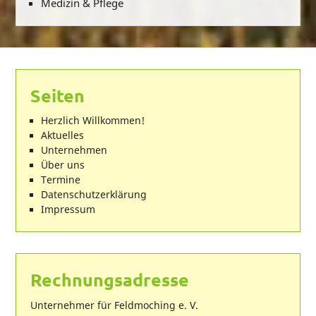
Medizin & Pflege
Seiten
Herzlich Willkommen!
Aktuelles
Unternehmen
Über uns
Termine
Datenschutzerklärung
Impressum
Rechnungsadresse
Unternehmer für Feldmoching e. V.