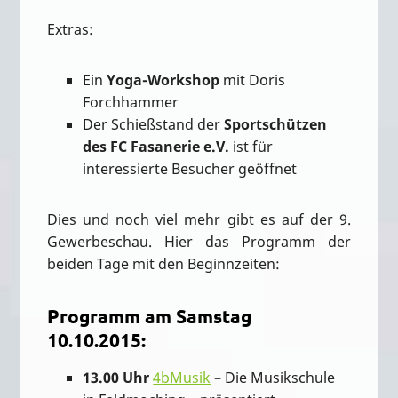
Extras:
Ein
Yoga-Workshop
mit Doris
Forchhammer
Der Schießstand der
Sportschützen
des FC Fasanerie e.V.
ist für
interessierte Besucher geöffnet
Dies und noch viel mehr gibt es auf der 9.
Gewerbeschau. Hier das Programm der
beiden Tage mit den Beginnzeiten:
Programm am Samstag
10.10.2015:
13.00 Uhr
4bMusik
– Die Musikschule