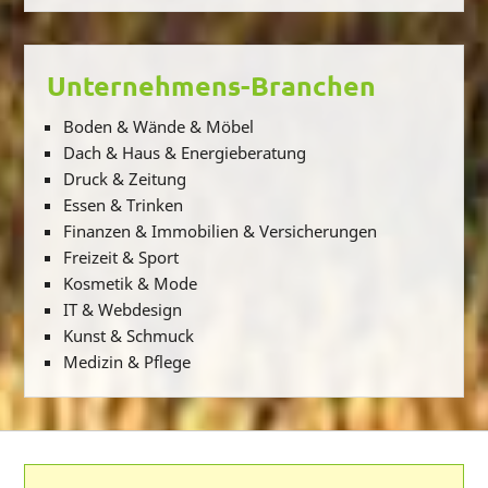
Unternehmens-Branchen
Boden & Wände & Möbel
Dach & Haus & Energieberatung
Druck & Zeitung
Essen & Trinken
Finanzen & Immobilien & Versicherungen
Freizeit & Sport
Kosmetik & Mode
IT & Webdesign
Kunst & Schmuck
Medizin & Pflege