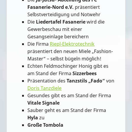
Fasanerie-Nord e.V.
präsentiert
Selbstverteidigung und Notwehr
Die
Liedertafel Fasanerie
wird die
Gewerbeschau mit einer
Gesangseinlage bereichern
Die Firma
Riepl-Elektrotechnik
präsentiert den neuen Miele „Fashion-
Master“ – selbst bügeln möglich!
Echten Feldmochinger Honig gibt es
am Stand der Firma
Sizzerbees
Präsentation des
Tanzstils „Fado“
von
Doris Tanzdiele
Gesundes gibt es am Stand der Firma
Vitale Signale
Sauber geht es am Stand der Firma
Hyla
zu
Große Tombola