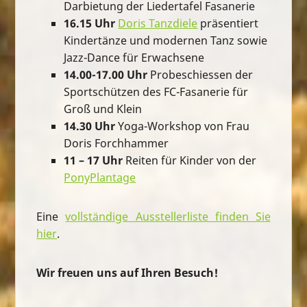
Darbietung der Liedertafel Fasanerie
16.15 Uhr
Doris Tanzdiele
präsentiert
Kindertänze und modernen Tanz sowie
Jazz-Dance für Erwachsene
14.00-17.00 Uhr
Probeschiessen der
Sportschützen des FC-Fasanerie für
Groß und Klein
14.30 Uhr
Yoga-Workshop von Frau
Doris Forchhammer
11 – 17 Uhr
Reiten für Kinder von der
PonyPlantage
Eine
vollständige Ausstellerliste finden Sie
hier
.
Wir freuen uns auf Ihren Besuch!