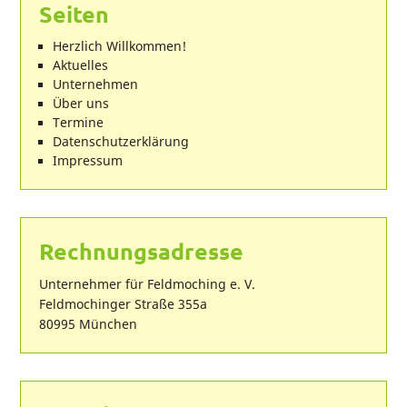
Seiten
Herzlich Willkommen!
Aktuelles
Unternehmen
Über uns
Termine
Datenschutzerklärung
Impressum
Rechnungsadresse
Unternehmer für Feldmoching e. V.
Feldmochinger Straße 355a
80995 München