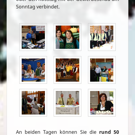
Sonntag verbindet.
An beiden Tagen können Sie die
rund 50