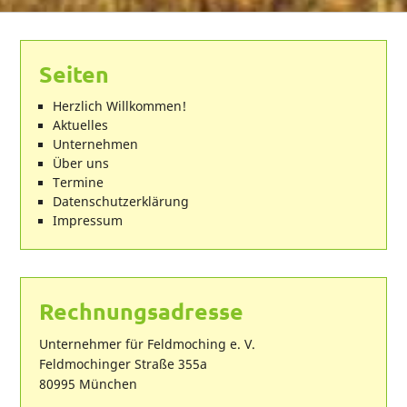
Seiten
Herzlich Willkommen!
Aktuelles
Unternehmen
Über uns
Termine
Datenschutzerklärung
Impressum
Rechnungsadresse
Unternehmer für Feldmoching e. V.
Feldmochinger Straße 355a
80995 München