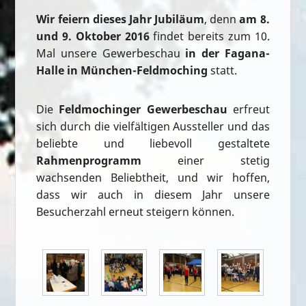
Wir feiern dieses Jahr Jubiläum
, denn
am 8.
und 9. Oktober 2016
findet bereits zum 10.
Mal unsere Gewerbeschau
in der Fagana-
Halle in München-Feldmoching
statt.
Die
Feldmochinger Gewerbeschau
erfreut
sich durch die vielfältigen Aussteller und das
beliebte und liebevoll gestaltete
Rahmenprogramm
einer stetig
wachsenden Beliebtheit, und wir hoffen,
dass wir auch in diesem Jahr unsere
Besucherzahl erneut steigern können.