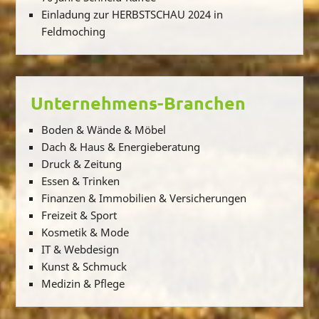
Einladung zur HERBSTSCHAU 2024 in
Feldmoching
Unternehmens-Branchen
Boden & Wände & Möbel
Dach & Haus & Energieberatung
Druck & Zeitung
Essen & Trinken
Finanzen & Immobilien & Versicherungen
Freizeit & Sport
Kosmetik & Mode
IT & Webdesign
Kunst & Schmuck
Medizin & Pflege