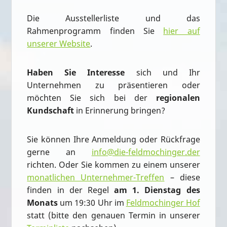
Die Ausstellerliste und das
Rahmenprogramm finden Sie
hier auf
unserer Website
.
Haben Sie Interesse
sich und Ihr
Unternehmen zu präsentieren oder
möchten Sie sich bei der
regionalen
Kundschaft
in Erinnerung bringen?
Sie können Ihre Anmeldung oder Rückfrage
gerne an
info@die-feldmochinger.der
richten. Oder Sie kommen zu einem unserer
monatlichen Unternehmer-Treffen
– diese
finden in der Regel
am 1. Dienstag des
Monats
um 19:30 Uhr im
Feldmochinger Hof
statt (bitte den genauen Termin in unserer