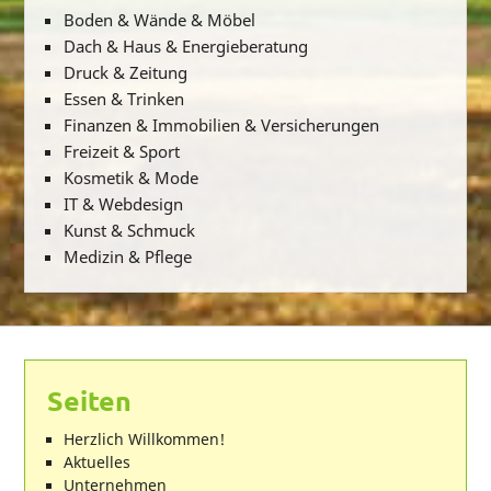
Boden & Wände & Möbel
Dach & Haus & Energieberatung
Druck & Zeitung
Essen & Trinken
Finanzen & Immobilien & Versicherungen
Freizeit & Sport
Kosmetik & Mode
IT & Webdesign
Kunst & Schmuck
Medizin & Pflege
Seiten
Herzlich Willkommen!
Aktuelles
Unternehmen