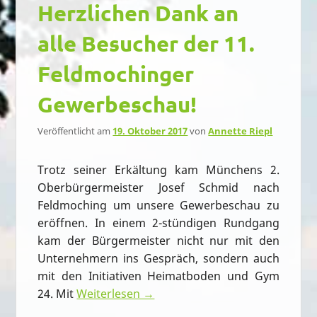
Herzlichen Dank an
alle Besucher der 11.
Feldmochinger
Gewerbeschau!
Veröffentlicht am
19. Oktober 2017
von
Annette Riepl
Trotz seiner Erkältung kam Münchens 2.
Oberbürgermeister Josef Schmid nach
Feldmoching um unsere Gewerbeschau zu
eröffnen. In einem 2-stündigen Rundgang
kam der Bürgermeister nicht nur mit den
Unternehmern ins Gespräch, sondern auch
mit den Initiativen Heimatboden und Gym
24. Mit
Weiterlesen →