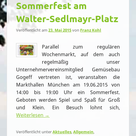
Sommerfest am
Walter-Sedlmayr-Platz
Veröffentlicht am
23. Mai 2015
von
Franz Kohl
Parallel zum regulären
Wochenmarkt, auf dem auch
regelmäßig unser
Unternehmervereinsmitglied Gemüsebau
Gogeff vertreten ist, veranstalten die
Markthallen München am 19.06.2015 von
14:00 bis 19:00 Uhr ein Sommerfest.
Geboten werden Spiel und Spaß für Groß
und Klein. Ein Besuch lohnt sich,
Weiterlesen →
Veröffentlicht unter
Aktuelles
,
Allgemein
,