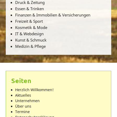
Druck & Zeitung
Essen & Trinken
Finanzen & Immobilien & Versicherungen
Freizeit & Sport
Kosmetik & Mode
IT & Webdesign
Kunst & Schmuck
Medizin & Pflege
Seiten
Herzlich Willkommen!
Aktuelles
Unternehmen
Über uns
Termine