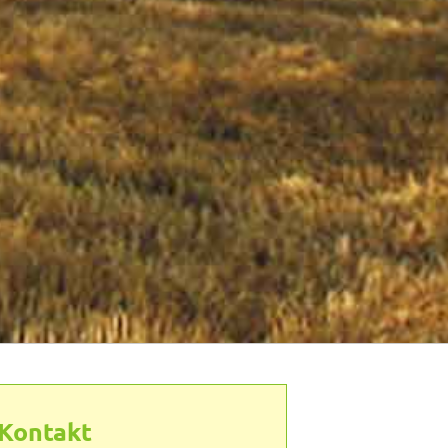
Kontakt