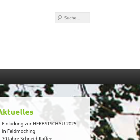
Suchen
Aktuelles
Einladung zur HERBSTSCHAU 2025
in Feldmoching
70 Jahre Schneid-Kaffee