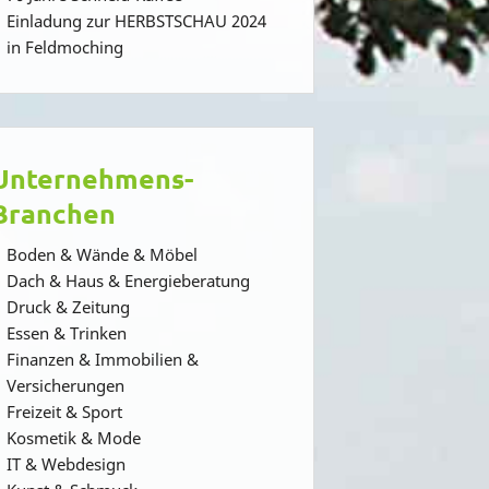
Einladung zur HERBSTSCHAU 2024
in Feldmoching
Unternehmens-
Branchen
Boden & Wände & Möbel
Dach & Haus & Energieberatung
Druck & Zeitung
Essen & Trinken
Finanzen & Immobilien &
Versicherungen
Freizeit & Sport
Kosmetik & Mode
IT & Webdesign