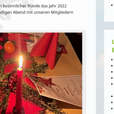
n besinnlicher Runde das Jahr 2022
elligen Abend mit unseren Mitgliedern