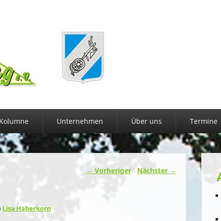
Kolumne
Unternehmen
Über uns
Termine
←
Vorheriger
Nächster
→
n
Lisa Haberkorn