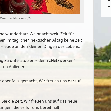
r Weihnachtsfeier 2022
ne wunderbare Weihnachtszeit. Zeit für
n im täglichen hektischen Alltag keine Zeit
 Freude an den kleinen Dingen des Lebens.
ig zu unterstützen – denn „Netzwerken“
sten Anliegen.
r ebenfalls gemacht. Wir freuen uns darauf
Sie die Zeit. Wir freuen uns auf das neue
ngen, die es für uns bereit hält.