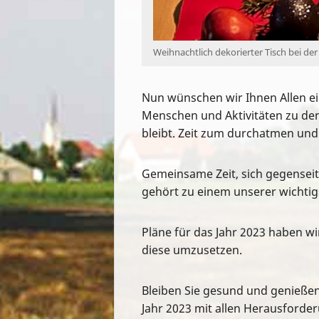
Weihnachtlich dekorierter Tisch bei de
Nun wünschen wir Ihnen Allen ei
Menschen und Aktivitäten zu dene
bleibt. Zeit zum durchatmen und
Gemeinsame Zeit, sich gegenseit
gehört zu einem unserer wichtig
Pläne für das Jahr 2023 haben wi
diese umzusetzen.
Bleiben Sie gesund und genießen 
Jahr 2023 mit allen Herausforderu