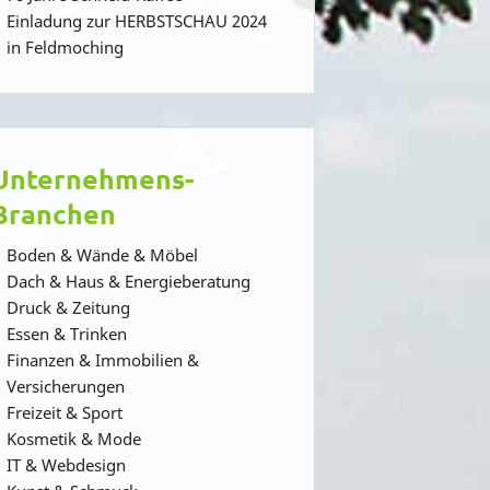
Einladung zur HERBSTSCHAU 2024
in Feldmoching
Unternehmens-
Branchen
Boden & Wände & Möbel
Dach & Haus & Energieberatung
Druck & Zeitung
Essen & Trinken
Finanzen & Immobilien &
Versicherungen
Freizeit & Sport
Kosmetik & Mode
IT & Webdesign