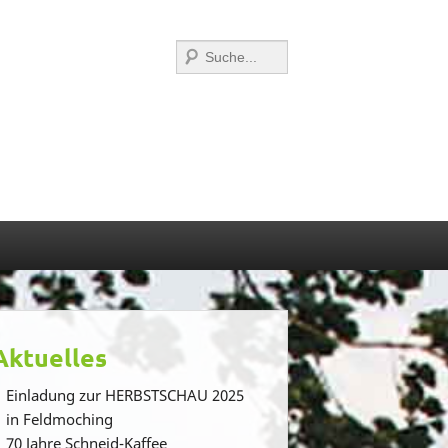
Suchen
Aktuelles
Einladung zur HERBSTSCHAU 2025
in Feldmoching
70 Jahre Schneid-Kaffee