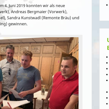
m 4. Juni 2019 konnten wir als neue
werk), Andreas Bergmaier (Vorwerk),
el), Sandra Kunstwadl (Remonte Bräu) und
ing) gewinnen.