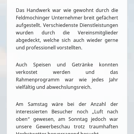
Das Handwerk war wie gewohnt durch die
Feldmochinger Unternehmer breit gefächert
aufgestellt. Verschiedenste Dienstleistungen
wurden durch die Vereinsmitglieder
abgedeckt, welche sich auch wieder gerne
und professionell vorstellten.
Auch Speisen und Getränke konnten
verkostet werden und das
Rahmenprogramm war wie jedes Jahr
vielfältig und abwechslungsreich.
Am Samstag wäre bei der Anzahl der
interessierten Besucher noch „Luft nach
oben“ gewesen, am Sonntag jedoch war
unsere Gewerbeschau trotz traumhaften
Herbstwetter hervorragend besucht.