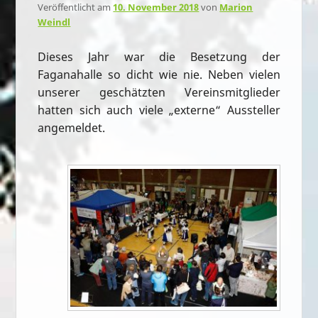
Veröffentlicht am
10. November 2018
von
Marion
Weindl
Dieses Jahr war die Besetzung der
Faganahalle so dicht wie nie. Neben vielen
unserer geschätzten Vereinsmitglieder
hatten sich auch viele „externe“ Aussteller
angemeldet.