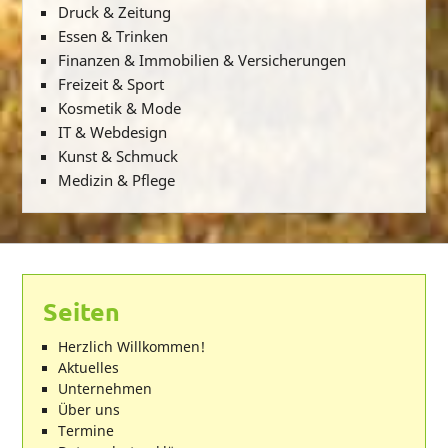
Druck & Zeitung
Essen & Trinken
Finanzen & Immobilien & Versicherungen
Freizeit & Sport
Kosmetik & Mode
IT & Webdesign
Kunst & Schmuck
Medizin & Pflege
Seiten
Herzlich Willkommen!
Aktuelles
Unternehmen
Über uns
Termine