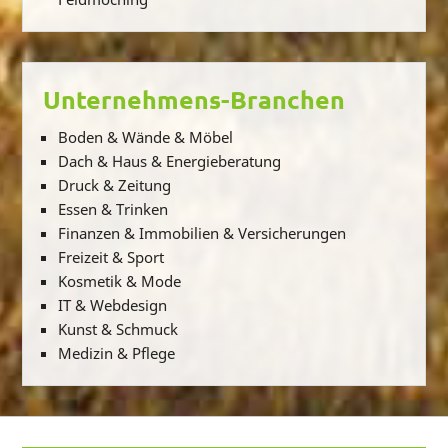
Unternehmens-Branchen
Boden & Wände & Möbel
Dach & Haus & Energieberatung
Druck & Zeitung
Essen & Trinken
Finanzen & Immobilien & Versicherungen
Freizeit & Sport
Kosmetik & Mode
IT & Webdesign
Kunst & Schmuck
Medizin & Pflege