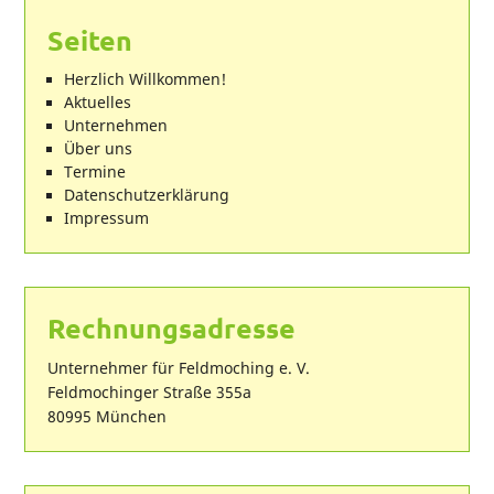
Seiten
Herzlich Willkommen!
Aktuelles
Unternehmen
Über uns
Termine
Datenschutzerklärung
Impressum
Rechnungsadresse
Unternehmer für Feldmoching e. V.
Feldmochinger Straße 355a
80995 München