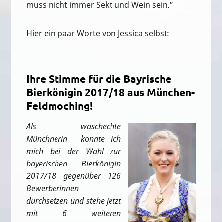
muss nicht immer Sekt und Wein sein.”
Hier ein paar Worte von Jessica selbst:
Ihre Stimme für die Bayrische
Bierkönigin 2017/18 aus München-
Feldmoching!
Als waschechte
Münchnerin konnte ich
mich bei der Wahl zur
bayerischen Bierkönigin
2017/18 gegenüber 126
Bewerberinnen
durchsetzen und stehe jetzt
mit 6 weiteren