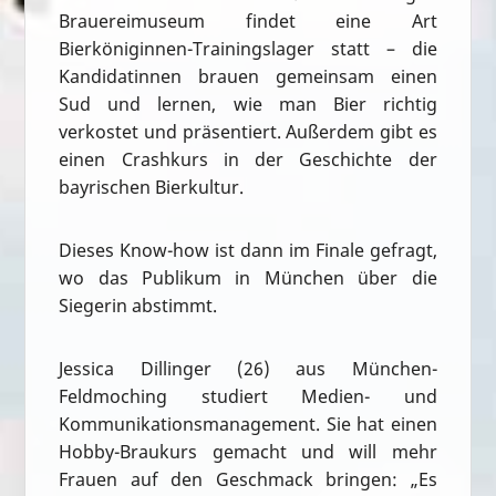
Brauereimuseum findet eine Art
Bierköniginnen-Trainingslager statt – die
Kandidatinnen brauen gemeinsam einen
Sud und lernen, wie man Bier richtig
verkostet und präsentiert. Außerdem gibt es
einen Crashkurs in der Geschichte der
bayrischen Bierkultur.
Dieses Know-how ist dann im Finale gefragt,
wo das Publikum in München über die
Siegerin abstimmt.
Jessica Dillinger (26) aus München-
Feldmoching studiert Medien- und
Kommunikationsmanagement. Sie hat einen
Hobby-Braukurs gemacht und will mehr
Frauen auf den Geschmack bringen: „Es