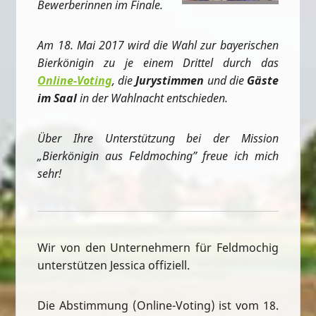
Bewerberinnen im Finale.
Am 18. Mai 2017 wird die Wahl zur bayerischen
Bierkönigin zu je einem Drittel durch das
Online-Voting
, die
Jurystimmen
und die
Gäste
im Saal
in der Wahlnacht entschieden.
Über Ihre Unterstützung bei der Mission
„Bierkönigin aus Feldmoching” freue ich mich
sehr!
Wir von den Unternehmern für Feldmochig
unterstützen Jessica offiziell.
Die Abstimmung (Online-Voting) ist vom 18.