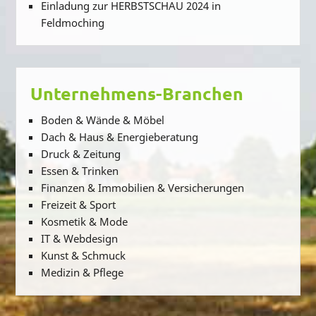
Einladung zur HERBSTSCHAU 2024 in
Feldmoching
Unternehmens-Branchen
Boden & Wände & Möbel
Dach & Haus & Energieberatung
Druck & Zeitung
Essen & Trinken
Finanzen & Immobilien & Versicherungen
Freizeit & Sport
Kosmetik & Mode
IT & Webdesign
Kunst & Schmuck
Medizin & Pflege