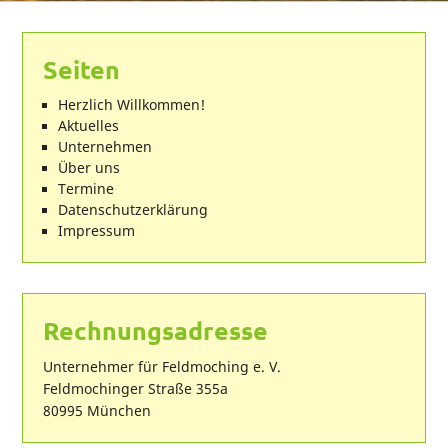
Seiten
Herzlich Willkommen!
Aktuelles
Unternehmen
Über uns
Termine
Datenschutzerklärung
Impressum
Rechnungsadresse
Unternehmer für Feldmoching e. V.
Feldmochinger Straße 355a
80995 München