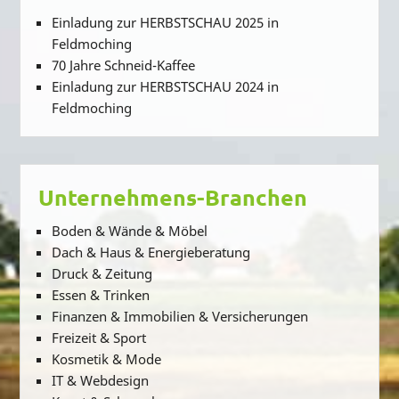
Einladung zur HERBSTSCHAU 2025 in
Feldmoching
70 Jahre Schneid-Kaffee
Einladung zur HERBSTSCHAU 2024 in
Feldmoching
Unternehmens-Branchen
Boden & Wände & Möbel
Dach & Haus & Energieberatung
Druck & Zeitung
Essen & Trinken
Finanzen & Immobilien & Versicherungen
Freizeit & Sport
Kosmetik & Mode
IT & Webdesign