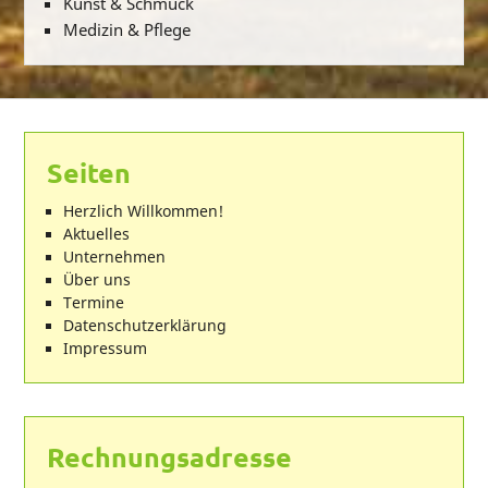
Kunst & Schmuck
Medizin & Pflege
Seiten
Herzlich Willkommen!
Aktuelles
Unternehmen
Über uns
Termine
Datenschutzerklärung
Impressum
Rechnungsadresse