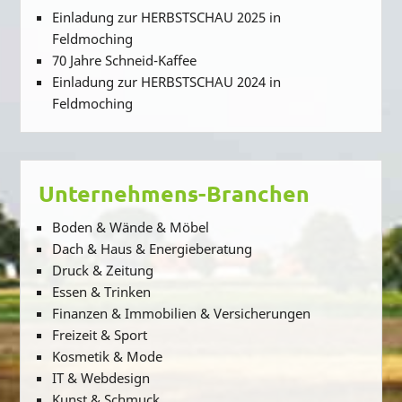
Einladung zur HERBSTSCHAU 2025 in
Feldmoching
70 Jahre Schneid-Kaffee
Einladung zur HERBSTSCHAU 2024 in
Feldmoching
Unternehmens-Branchen
Boden & Wände & Möbel
Dach & Haus & Energieberatung
Druck & Zeitung
Essen & Trinken
Finanzen & Immobilien & Versicherungen
Freizeit & Sport
Kosmetik & Mode
IT & Webdesign
Kunst & Schmuck