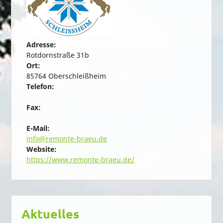
Adresse:
Rotdornstraße 31b
Ort:
85764 Oberschleißheim
Telefon:
Fax:
E-Mail:
info@remonte-braeu.de
Website:
https://www.remonte-braeu.de/
Aktuelles