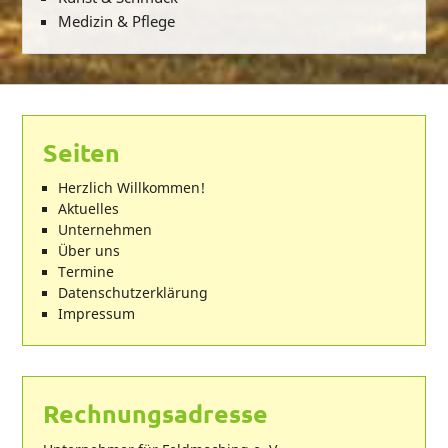
Medizin & Pflege
Seiten
Herzlich Willkommen!
Aktuelles
Unternehmen
Über uns
Termine
Datenschutzerklärung
Impressum
Rechnungsadresse