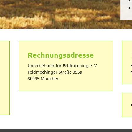
Rechnungsadresse
Unternehmer für Feldmoching e. V.
Feldmochinger Straße 355a
80995 München