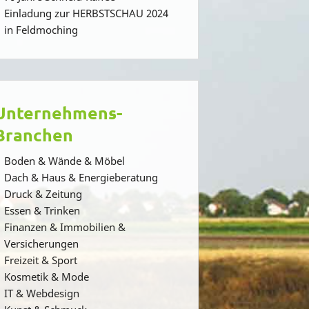
Einladung zur HERBSTSCHAU 2024
in Feldmoching
Unternehmens-
Branchen
Boden & Wände & Möbel
Dach & Haus & Energieberatung
Druck & Zeitung
Essen & Trinken
Finanzen & Immobilien &
Versicherungen
Freizeit & Sport
Kosmetik & Mode
IT & Webdesign