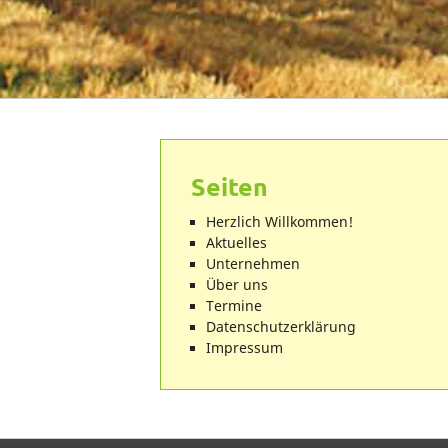
Seiten
Herzlich Willkommen!
Aktuelles
Unternehmen
Über uns
Termine
Datenschutzerklärung
Impressum