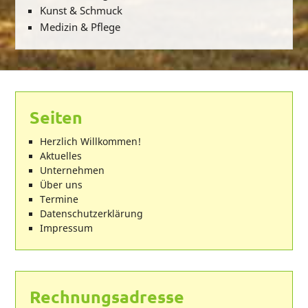
Kunst & Schmuck
Medizin & Pflege
Seiten
Herzlich Willkommen!
Aktuelles
Unternehmen
Über uns
Termine
Datenschutzerklärung
Impressum
Rechnungsadresse