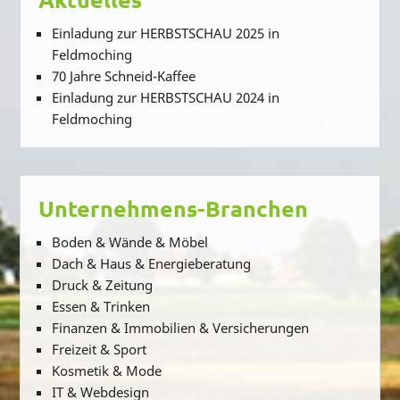
Einladung zur HERBSTSCHAU 2025 in
Feldmoching
70 Jahre Schneid-Kaffee
Einladung zur HERBSTSCHAU 2024 in
Feldmoching
Unternehmens-Branchen
Boden & Wände & Möbel
Dach & Haus & Energieberatung
Druck & Zeitung
Essen & Trinken
Finanzen & Immobilien & Versicherungen
Freizeit & Sport
Kosmetik & Mode
IT & Webdesign