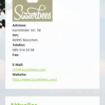
Adresse:
Karlsfelder Str. 58
Ort:
80995 München
Telefon:
089-314 20 08
Fax:
E-Mail:
info@sizzerbees.com
Website:
http://www.sizzerbees.com/
Aktuelles