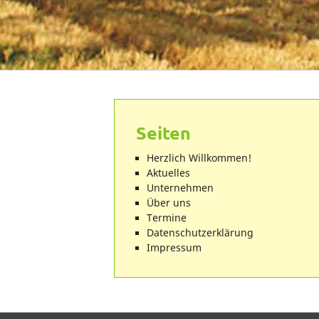
Seiten
Herzlich Willkommen!
Aktuelles
Unternehmen
Über uns
Termine
Datenschutzerklärung
Impressum