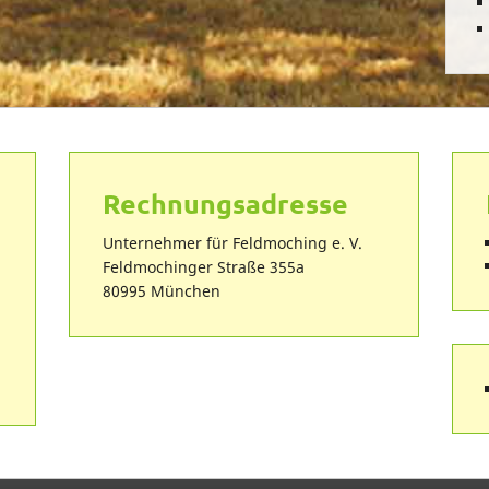
Rechnungsadresse
Unternehmer für Feldmoching e. V.
Feldmochinger Straße 355a
80995 München