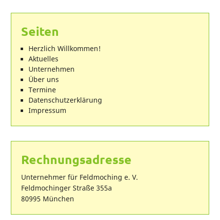
Seiten
Herzlich Willkommen!
Aktuelles
Unternehmen
Über uns
Termine
Datenschutzerklärung
Impressum
Rechnungsadresse
Unternehmer für Feldmoching e. V.
Feldmochinger Straße 355a
80995 München