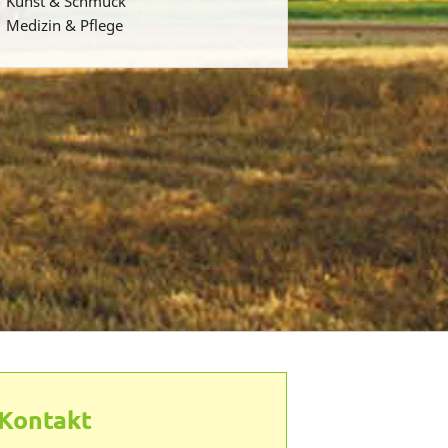
Kunst & Schmuck
Medizin & Pflege
Kontakt