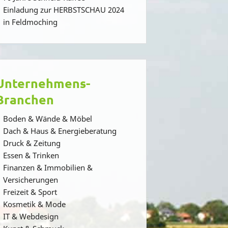
Einladung zur HERBSTSCHAU 2024
in Feldmoching
Unternehmens-
Branchen
Boden & Wände & Möbel
Dach & Haus & Energieberatung
Druck & Zeitung
Essen & Trinken
Finanzen & Immobilien &
Versicherungen
Freizeit & Sport
Kosmetik & Mode
IT & Webdesign