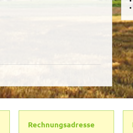
Rechnungsadresse