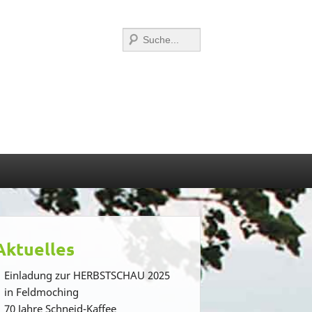
Suchen
Aktuelles
Einladung zur HERBSTSCHAU 2025
in Feldmoching
70 Jahre Schneid-Kaffee